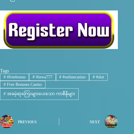
Tags
#
#freebonus
#
#inwa777
#
#onlinecasino
#
#slot
#
Free Bonuses Casino
#
အခမဲ့ဆုကြေးများပေးသော ကာစီနိုများ
PREVIOUS
NEXT