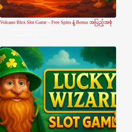
Volcano Blox Slot Game – Free Spins နဲ့ Bonus အပြည့်အစုံ
September 18, 2025