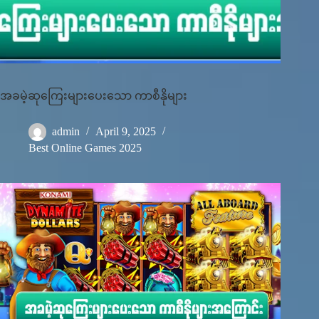
အခမဲ့ဆုကြေးများပေးသော ကာစီနိုများ
admin
April 9, 2025
Best Online Games 2025