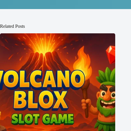
Related Posts