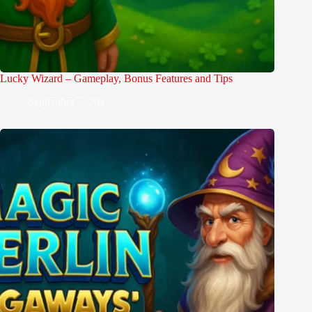
Lucky Wizard – Gameplay, Bonus Features and Tips
September 7, 2025