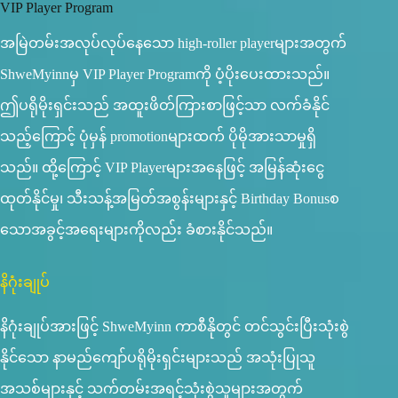
VIP Player Program
အမြဲတမ်းအလုပ်လုပ်နေသော high-roller playerများအတွက်
ShweMyinnမှ VIP Player Programကို ပံ့ပိုးပေးထားသည်။
ဤပရိုမိုးရှင်းသည် အထူးဖိတ်ကြားစာဖြင့်သာ လက်ခံနိုင်
သည့်ကြောင့် ပုံမှန် promotionများထက် ပိုမိုအားသာမှုရှိ
သည်။ ထို့ကြောင့် VIP Playerများအနေဖြင့် အမြန်ဆုံးငွေ
ထုတ်နိုင်မှု၊ သီးသန့်အမြတ်အစွန်းများနှင့် Birthday Bonusစ
သောအခွင့်အရေးများကိုလည်း ခံစားနိုင်သည်။
နိဂုံးချုပ်
နိဂုံးချုပ်အားဖြင့် ShweMyinn ကာစီနိုတွင် တင်သွင်းပြီးသုံးစွဲ
နိုင်သော နာမည်ကျော်ပရိုမိုးရှင်းများသည် အသုံးပြုသူ
အသစ်များနှင့် သက်တမ်းအရင့်သုံးစွဲသူများအတွက်