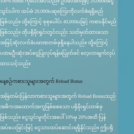
100% bonus ကိုပေးအပ်သည်။ ဥပမာအားဖြင့် 20,000ksငွေ
သွင်းပါက ထပ်မံ 20,000ksဆုကြေးကိုလက်ခံရရှိမည်
ဖြစ်သည်။ ထို့ကြောင့် စုစုပေါင်း 40,000ksဖြင့် ကစားနိုင်မည်
ဖြစ်သည်။ ထိုပရိုမိုးရှင်းတွင်လည်း သတ်မှတ်ထားသော
အမြင့်ဆုံးလက်ခံပမာဏတစ်ခုရှိနေပါသည်။ ထို့ကြောင့်
ပထမဦးဆုံးအပ်ငွေပြုလုပ်ရန်မပြုတ်ခင် လေ့လာချက်လုပ်
ထားသင့်သည်။
နေ့စဉ်ကစားသူများအတွက် Reload Bonus
အမြဲတမ်းပြန်လာကစားသူများအတွက် Reload Bonusသည်
အဓိကအထောက်အကူဖြစ်စေသော ပရိုမိုးရှင်းတစ်ခု
ဖြစ်သည်။ ငွေသွင်းမှုတိုင်းအပေါ် 10%မှ 20%အထိ ပြန်
အပ်ပေးခြင်းဖြင့် ငွေသားထပ်ဆောင်းရရှိနိုင်သည်။ ဤပရို