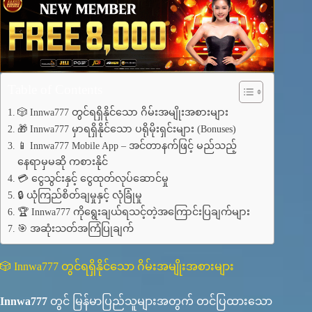
Table of Contents
🎲 Innwa777 တွင်ရရှိနိုင်သော ဂိမ်းအမျိုးအစားများ
🎁 Innwa777 မှာရရှိနိုင်သော ပရိုမိုးရှင်းများ (Bonuses)
📱 Innwa777 Mobile App – အင်တာနက်ဖြင့် မည်သည့်
နေရာမှမဆို ကစားနိုင်
💳 ငွေသွင်းနှင့် ငွေထုတ်လုပ်ဆောင်မှု
🔒 ယုံကြည်စိတ်ချမှုနှင့် လုံခြုံမှု
🏆 Innwa777 ကိုရွေးချယ်ရသင့်တဲ့အကြောင်းပြချက်များ
🎯 အဆုံးသတ်အကြံပြုချက်
🎲 Innwa777 တွင်ရရှိနိုင်သော ဂိမ်းအမျိုးအစားများ
Innwa777
တွင် မြန်မာပြည်သူများအတွက် တင်ပြထားသော