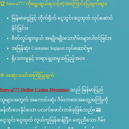
🏆 Innwa777 ကိုရွေးချယ်ရသင့်တဲ့အကြောင်းပြချက်များ
မြန်မာငွေဖြင့် တိုက်ရိုက် ငွေသွင်း/ငွေထုတ် လုပ်ဆောင်
နိုင်ခြင်း။
စိတ်လှုပ်ရှားဖွယ် အမျိုးမျိုးသောဂိမ်းများပါဝင်ခြင်း။
အမြန်ဆုံး Customer Support လုပ်ဆောင်မှု။
ရိုးသားမှုနှင့် တရားမျှတမှုအပြည့်အဝ။
🎯 အဆုံးသတ်အကြံပြုချက်
Innwa777 Online Casino Myanmar
သည် မြန်မာပြည်
သူများအတွက် အကောင်းဆုံး ဂိမ်းကစားအတွေ့အကြုံကို
ဖန်တီးပေးနိုင်သော ပလက်ဖောင်းတစ်ခုဖြစ်သည်။ 🎰
ငွေသွင်း/ငွေထုတ် လွယ်ကူမြန်ဆန်ပြီး၊ မတူညီသော ဂိမ်း