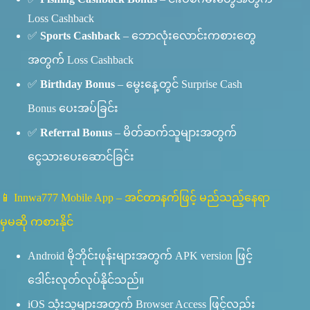
Loss Cashback
✅
Sports Cashback
– ဘောလုံးလောင်းကစားတွေ
အတွက် Loss Cashback
✅
Birthday Bonus
– မွေးနေ့တွင် Surprise Cash
Bonus ပေးအပ်ခြင်း
✅
Referral Bonus
– မိတ်ဆက်သူများအတွက်
ငွေသားပေးဆောင်ခြင်း
📱 Innwa777 Mobile App – အင်တာနက်ဖြင့် မည်သည့်နေရာ
မှမဆို ကစားနိုင်
Android မိုဘိုင်းဖုန်းများအတွက် APK version ဖြင့်
ဒေါင်းလုတ်လုပ်နိုင်သည်။
iOS သုံးသူများအတွက် Browser Access ဖြင့်လည်း