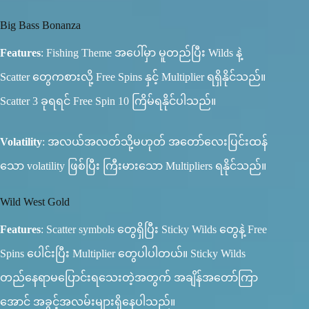
Big Bass Bonanza
Features
: Fishing Theme အပေါ်မှာ မူတည်ပြီး Wilds နဲ့
Scatter တွေကစားလို့ Free Spins နှင့် Multiplier ရရှိနိုင်သည်။
Scatter 3 ခုရရင် Free Spin 10 ကြိမ်ရနိုင်ပါသည်။
Volatility
: အလယ်အလတ်သို့မဟုတ် အတော်လေးပြင်းထန်
သော volatility ဖြစ်ပြီး ကြီးမားသော Multipliers ရနိုင်သည်။
Wild West Gold
Features
: Scatter symbols တွေရှိပြီး Sticky Wilds တွေနဲ့ Free
Spins ပေါင်းပြီး Multiplier တွေပါပါတယ်။ Sticky Wilds
တည်နေရာမပြောင်းရသေးတဲ့အတွက် အချိန်အတော်ကြာ
အောင် အခွင့်အလမ်းများရှိနေပါသည်။