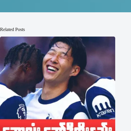
Related Posts