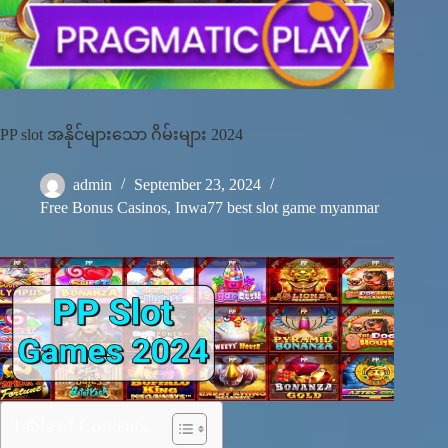
PP slot အနိုင်များသော ဂိမ်းများ 2024
admin
September 23, 2024
Free Bonus Casinos
,
Inwa77 best slot game myanmar
Table of Contents