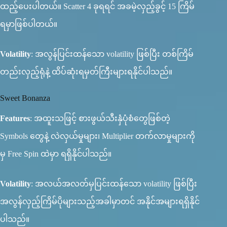
ထည့်ပေးပါတယ်။ Scatter 4 ခုရရင် အခမဲ့လှည့်ခွင့် 15 ကြိမ်
ရမှာဖြစ်ပါတယ်။
Volatility
: အလွန်ပြင်းထန်သော volatility ဖြစ်ပြီး တစ်ကြိမ်
တည်းလှည့်ရုံနဲ့ ထိပ်ဆုံးရမှတ်ကြီးများရနိုင်ပါသည်။
Sweet Bonanza
Features
: အထူးသဖြင့် စားဖွယ်သီးနှံပုံစံတွေဖြစ်တဲ့
Symbols တွေနဲ့ လဲလှယ်မှုများ၊ Multiplier တက်လာမှုများကို
မှ Free Spin ထဲမှာ ရရှိနိုင်ပါသည်။
Volatility
: အလယ်အလတ်မှပြင်းထန်သော volatility ဖြစ်ပြီး
အလွန်လှည့်ကြိမ်ပိုများသည့်အခါမှာတင် အနိုင်အများရရှိနိုင်
ပါသည်။